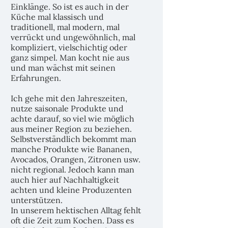
Einklänge. So ist es auch in der
Küche mal klassisch und
traditionell, mal modern, mal
verrückt und ungewöhnlich, mal
kompliziert, vielschichtig oder
ganz simpel. Man kocht nie aus
und man wächst mit seinen
Erfahrungen.
Ich gehe mit den Jahreszeiten,
nutze saisonale Produkte und
achte darauf, so viel wie möglich
aus meiner Region zu beziehen.
Selbstverständlich bekommt man
manche Produkte wie Bananen,
Avocados, Orangen, Zitronen usw.
nicht regional. Jedoch kann man
auch hier auf Nachhaltigkeit
achten und kleine Produzenten
unterstützen.
In unserem hektischen Alltag fehlt
oft die Zeit zum Kochen. Dass es