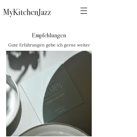
MyKitchenJazz
Empfehlungen
Gute Erfahrungen gebe ich gerne weiter