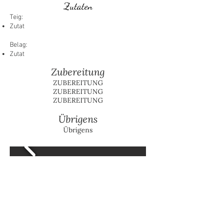
Zutaten
Teig:
Zutat
Belag:
Zutat
Zubereitung
ZUBEREITUNG
ZUBEREITUNG
ZUBEREITUNG
Übrigens
Übrigens